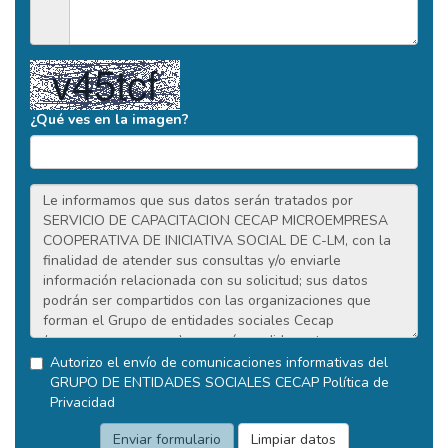
¿Qué ves en la imagen?
Autorizo el envío de comunicaciones informativas del
GRUPO DE ENTIDADES SOCIALES CECAP
Política de
Privacidad