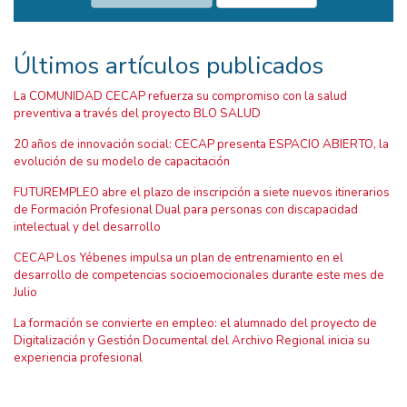
Últimos artículos publicados
La COMUNIDAD CECAP refuerza su compromiso con la salud
preventiva a través del proyecto BLO SALUD
20 años de innovación social: CECAP presenta ESPACIO ABIERTO, la
evolución de su modelo de capacitación
FUTUREMPLEO abre el plazo de inscripción a siete nuevos itinerarios
de Formación Profesional Dual para personas con discapacidad
intelectual y del desarrollo
CECAP Los Yébenes impulsa un plan de entrenamiento en el
desarrollo de competencias socioemocionales durante este mes de
Julio
La formación se convierte en empleo: el alumnado del proyecto de
Digitalización y Gestión Documental del Archivo Regional inicia su
experiencia profesional