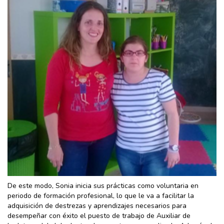
De este modo, Sonia inicia sus prácticas como voluntaria en
periodo de formación profesional, lo que le va a facilitar la
adquisición de destrezas y aprendizajes necesarios para
desempeñar con éxito el puesto de trabajo de Auxiliar de