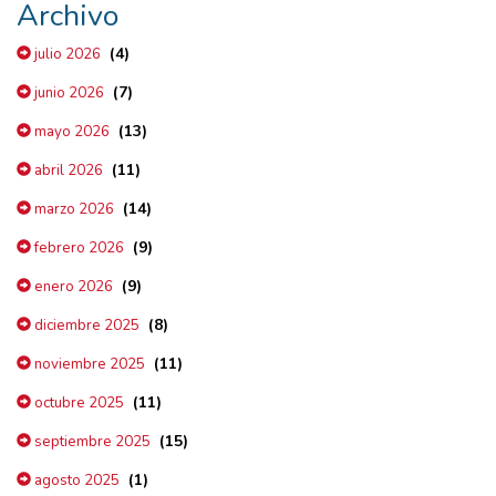
Archivo
(4)
julio 2026
(7)
junio 2026
(13)
mayo 2026
(11)
abril 2026
(14)
marzo 2026
(9)
febrero 2026
(9)
enero 2026
(8)
diciembre 2025
(11)
noviembre 2025
(11)
octubre 2025
(15)
septiembre 2025
(1)
agosto 2025