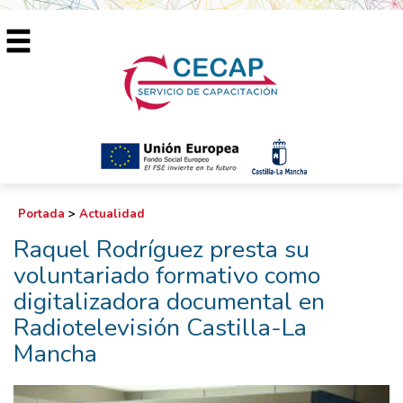
Portada
>
Actualidad
Raquel Rodríguez presta su
voluntariado formativo como
digitalizadora documental en
Radiotelevisión Castilla-La
Mancha