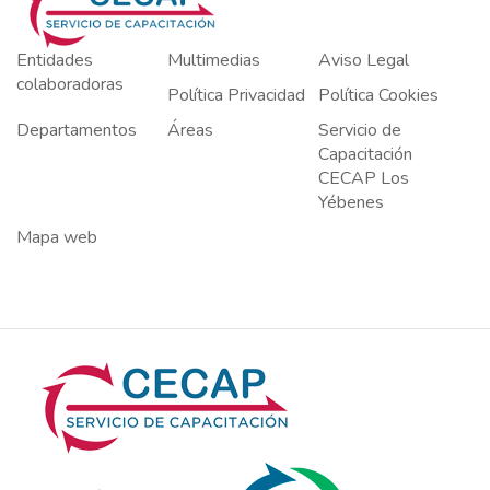
Entidades
Multimedias
Aviso Legal
colaboradoras
Política Privacidad
Política Cookies
Departamentos
Áreas
Servicio de
Capacitación
CECAP Los
Yébenes
Mapa web