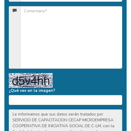
¿Qué ves en la imagen?