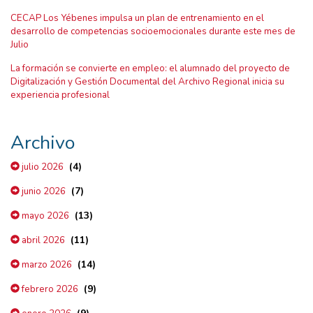
CECAP Los Yébenes impulsa un plan de entrenamiento en el
desarrollo de competencias socioemocionales durante este mes de
Julio
La formación se convierte en empleo: el alumnado del proyecto de
Digitalización y Gestión Documental del Archivo Regional inicia su
experiencia profesional
Archivo
(4)
julio 2026
(7)
junio 2026
(13)
mayo 2026
(11)
abril 2026
(14)
marzo 2026
(9)
febrero 2026