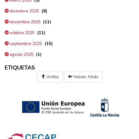
(9)
enero 2026
(8)
diciembre 2025
(11)
noviembre 2025
(11)
octubre 2025
(15)
septiembre 2025
(1)
agosto 2025
ETIQUETAS
Arriba
Volver Atrás