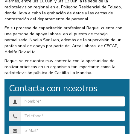
Viernes, entre las 10.00h. y las 13.00h. a la sede de la
radiotelevisión regional en el Polígono Residencial de Toledo,
donde lleva a cabo la grabación de datos y las cartas de
contestación del departamento de personal.
En su proceso de capacitación profesional Raquel cuenta con
una persona de apoyo laboral en el puesto de trabajo
normalizado, Noelia SanJuan, además de la supervisión de un
profesional de opoyo por parte del Area Laboral de CECAP,
Adolfo Revuelta.
Raquel se encuentra muy contenta con la oportunidad de
realizar prácticas en un organismo tan importante como la
radiotelevisión pública de Castilla-La Mancha.
Contacta con nosotros