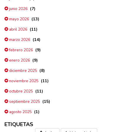
(7)
junio 2026
(13)
mayo 2026
(11)
abril 2026
(14)
marzo 2026
(9)
febrero 2026
(9)
enero 2026
(8)
diciembre 2025
(11)
noviembre 2025
(11)
octubre 2025
(15)
septiembre 2025
(1)
agosto 2025
ETIQUETAS