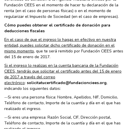
Fundación CIEES en el momento de hacer tu declaración de la
renta (en el caso de personas físicas) o en el momento de
regularizar el Impuesto de Sociedad (en el caso de empresas).
Cómo puedes obtener el certificado de donación para
deducciones fiscales
En el caso de que el ingreso lo hagas en efectivo en nuestra
entidad, puedes solicitar dicho certificado de donación en el
mismo momento
, que te será remitido por Fundación CIEES antes
del 15 de enero de 2017.
Si el ingreso lo realizas en la cuenta bancaria de la Fundación
CIEES, tendrás que solicitar el certificado antes del 15 de enero
de 2017 a través del correo
electrónico
:
solicitatucertificado@fundacionciees.org
,
indicando los siguientes datos:
--Si eres una persona física: Nombre, Apellidos, NIF, Domicilio,
Teléfono de contacto, Importe de la cuantía y día en el que has
realizado el ingreso.
--Si eres una empresa: Razón Social, CIF, Dirección postal,
Teléfono de contacto, Importe de la cuantía y día en el que has
realizado el ingreso.