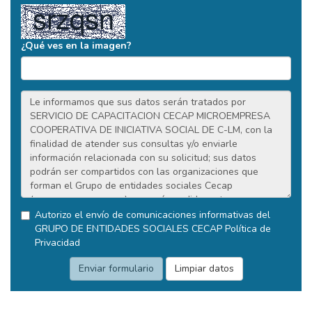
¿Qué ves en la imagen?
Autorizo el envío de comunicaciones informativas del
GRUPO DE ENTIDADES SOCIALES CECAP
Política de
Privacidad