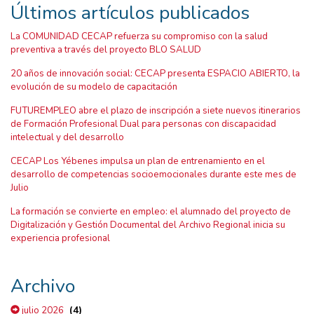
Últimos artículos publicados
La COMUNIDAD CECAP refuerza su compromiso con la salud
preventiva a través del proyecto BLO SALUD
20 años de innovación social: CECAP presenta ESPACIO ABIERTO, la
evolución de su modelo de capacitación
FUTUREMPLEO abre el plazo de inscripción a siete nuevos itinerarios
de Formación Profesional Dual para personas con discapacidad
intelectual y del desarrollo
CECAP Los Yébenes impulsa un plan de entrenamiento en el
desarrollo de competencias socioemocionales durante este mes de
Julio
La formación se convierte en empleo: el alumnado del proyecto de
Digitalización y Gestión Documental del Archivo Regional inicia su
experiencia profesional
Archivo
(4)
julio 2026