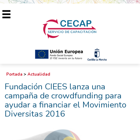
Portada
>
Actualidad
Fundación CIEES lanza una
campaña de crowdfunding para
ayudar a financiar el Movimiento
Diversitas 2016