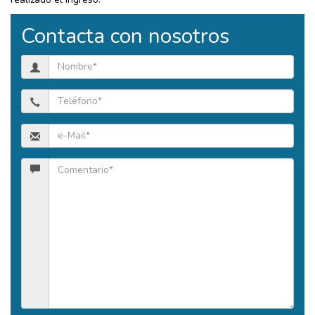
Contacta con nosotros