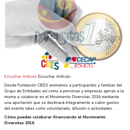
Escuchar Artículo
Escuchar Artículo
Desde Fundación CIEES animamos a participantes y familias del
Grupo de Entidades así como a personas y empresas ajenas a la
misma a colaborar en el Movimiento Diversitas 2016 mediante
una aportación que se destinará íntegramente a cubrir gastos
del evento tales como voluntariado, difusión o actividades.
Cómo puedes colaborar financiando el Movimiento
Diversitas 2016