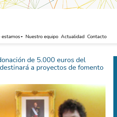
 estamos
Nuestro equipo
Actualidad
Contacto
donación de 5.000 euros del
 destinará a proyectos de fomento