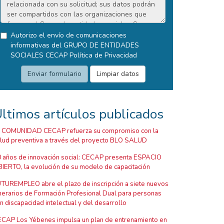
Autorizo el envío de comunicaciones
informativas del GRUPO DE ENTIDADES
SOCIALES CECAP
Política de Privacidad
ltimos artículos publicados
 COMUNIDAD CECAP refuerza su compromiso con la
lud preventiva a través del proyecto BLO SALUD
 años de innovación social: CECAP presenta ESPACIO
IERTO, la evolución de su modelo de capacitación
TUREMPLEO abre el plazo de inscripción a siete nuevos
inerarios de Formación Profesional Dual para personas
n discapacidad intelectual y del desarrollo
CAP Los Yébenes impulsa un plan de entrenamiento en