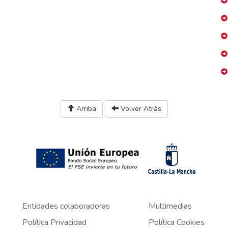
Arriba
Volver Atrás
Entidades colaboradoras
Multimedias
Política Privacidad
Política Cookies