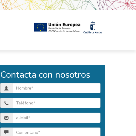
Contacta con nosotros