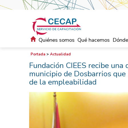
Quiénes somos
Qué hacemos
Dónde
Portada
>
Actualidad
Fundación CIEES recibe una 
municipio de Dosbarrios que
de la empleabilidad