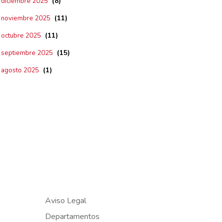
(8)
diciembre 2025
(11)
noviembre 2025
(11)
octubre 2025
(15)
septiembre 2025
(1)
agosto 2025
Aviso Legal
Departamentos