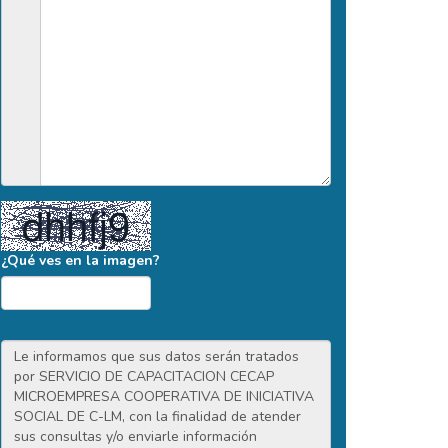
¿Qué ves en la imagen?