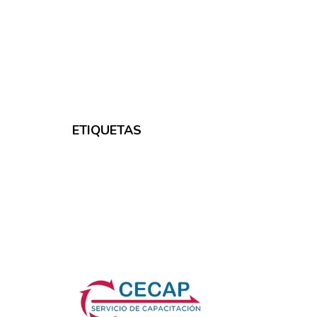
ETIQUETAS