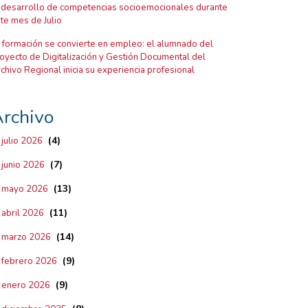
 desarrollo de competencias socioemocionales durante
te mes de Julio
 formación se convierte en empleo: el alumnado del
oyecto de Digitalización y Gestión Documental del
chivo Regional inicia su experiencia profesional
rchivo
(4)
julio 2026
(7)
junio 2026
(13)
mayo 2026
(11)
abril 2026
(14)
marzo 2026
(9)
febrero 2026
(9)
enero 2026