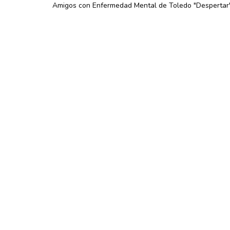
Amigos con Enfermedad Mental de Toledo "Despertar"