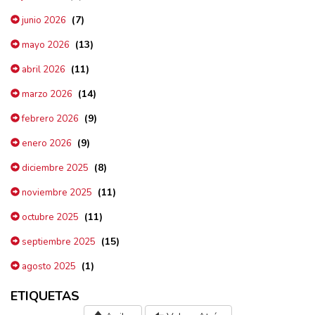
(7)
junio 2026
(13)
mayo 2026
(11)
abril 2026
(14)
marzo 2026
(9)
febrero 2026
(9)
enero 2026
(8)
diciembre 2025
(11)
noviembre 2025
(11)
octubre 2025
(15)
septiembre 2025
(1)
agosto 2025
ETIQUETAS