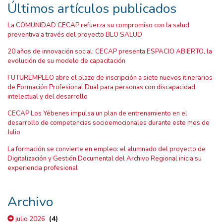
Últimos artículos publicados
La COMUNIDAD CECAP refuerza su compromiso con la salud
preventiva a través del proyecto BLO SALUD
20 años de innovación social: CECAP presenta ESPACIO ABIERTO, la
evolución de su modelo de capacitación
FUTUREMPLEO abre el plazo de inscripción a siete nuevos itinerarios
de Formación Profesional Dual para personas con discapacidad
intelectual y del desarrollo
CECAP Los Yébenes impulsa un plan de entrenamiento en el
desarrollo de competencias socioemocionales durante este mes de
Julio
La formación se convierte en empleo: el alumnado del proyecto de
Digitalización y Gestión Documental del Archivo Regional inicia su
experiencia profesional
Archivo
(4)
julio 2026