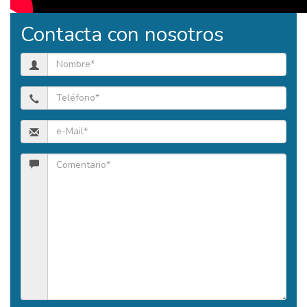
Contacta con nosotros