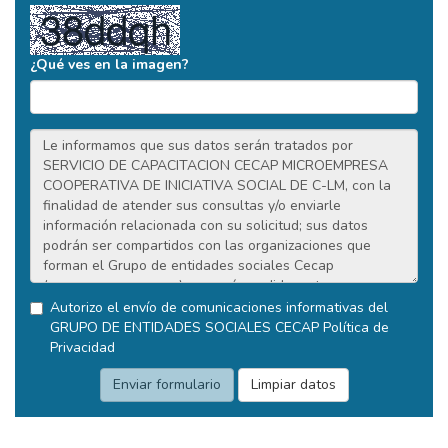
¿Qué ves en la imagen?
Autorizo el envío de comunicaciones informativas del
GRUPO DE ENTIDADES SOCIALES CECAP
Política de
Privacidad