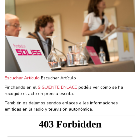
Escuchar Artículo
Escuchar Artículo
Pinchando en el
SIGUIENTE ENLACE
podéis ver cómo se ha
recogido el acto en prensa escrita.
También os dejamos sendos enlaces a las informaciones
emitidas en la radio y televisión autonómica.