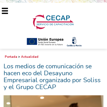
Portada
>
Actualidad
Los medios de comunicación se
hacen eco del Desayuno
Empresarial organizado por Soliss
y el Grupo CECAP