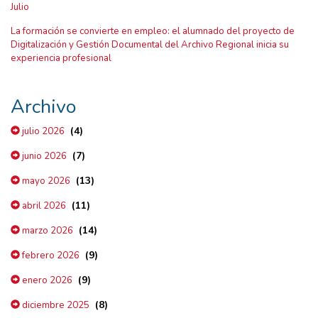
Julio
La formación se convierte en empleo: el alumnado del proyecto de
Digitalización y Gestión Documental del Archivo Regional inicia su
experiencia profesional
Archivo
(4)
julio 2026
(7)
junio 2026
(13)
mayo 2026
(11)
abril 2026
(14)
marzo 2026
(9)
febrero 2026
(9)
enero 2026
(8)
diciembre 2025