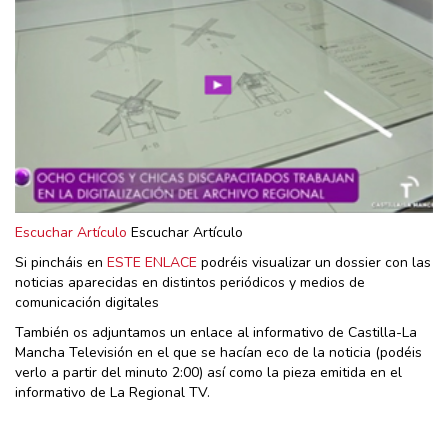
Escuchar Artículo
Escuchar Artículo
Si pincháis en
ESTE ENLACE
podréis visualizar un dossier con las
noticias aparecidas en distintos periódicos y medios de
comunicación digitales
También os adjuntamos un enlace al informativo de Castilla-La
Mancha Televisión en el que se hacían eco de la noticia (podéis
verlo a partir del minuto 2:00) así como la pieza emitida en el
informativo de La Regional TV.