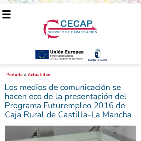
Portada
>
Actualidad
Los medios de comunicación se
hacen eco de la presentación del
Programa Futurempleo 2016 de
Caja Rural de Castilla-La Mancha