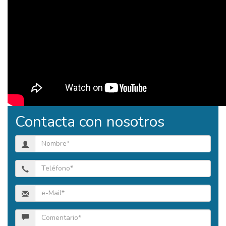
Contacta con nosotros