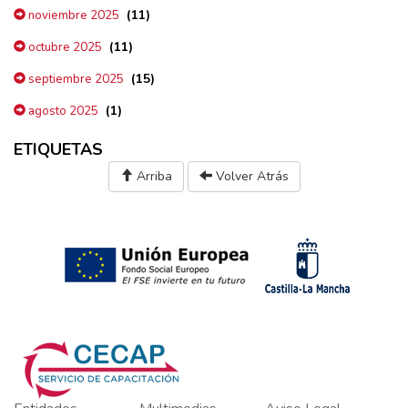
(11)
noviembre 2025
(11)
octubre 2025
(15)
septiembre 2025
(1)
agosto 2025
ETIQUETAS
Arriba
Volver Atrás