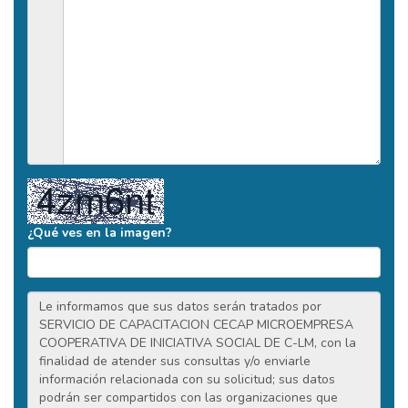
¿Qué ves en la imagen?