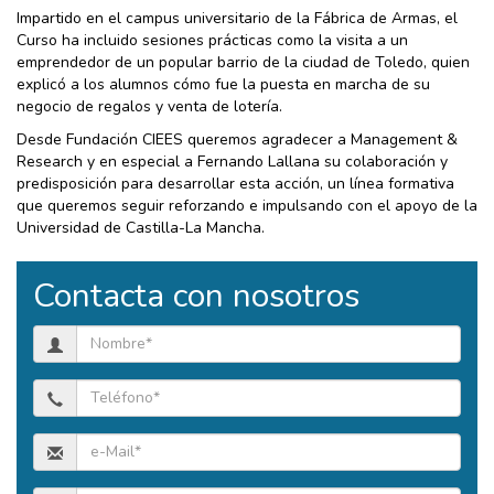
Impartido en el campus universitario de la Fábrica de Armas, el
Curso ha incluido sesiones prácticas como la visita a un
emprendedor de un popular barrio de la ciudad de Toledo, quien
explicó a los alumnos cómo fue la puesta en marcha de su
negocio de regalos y venta de lotería.
Desde Fundación CIEES queremos agradecer a Management &
Research y en especial a Fernando Lallana su colaboración y
predisposición para desarrollar esta acción, un línea formativa
que queremos seguir reforzando e impulsando con el apoyo de la
Universidad de Castilla-La Mancha.
Contacta con nosotros