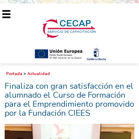
Portada
>
Actualidad
Finaliza con gran satisfacción en el
alumnado el Curso de Formación
para el Emprendimiento promovido
por la Fundación CIEES