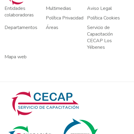
Entidades
Multimedias
Aviso Legal
colaboradoras
Política Privacidad
Política Cookies
Departamentos
Áreas
Servicio de
Capacitación
CECAP Los
Yébenes
Mapa web