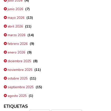
(4)
julio 2026
(7)
junio 2026
(13)
mayo 2026
(11)
abril 2026
(14)
marzo 2026
(9)
febrero 2026
(9)
enero 2026
(8)
diciembre 2025
(11)
noviembre 2025
(11)
octubre 2025
(15)
septiembre 2025
(1)
agosto 2025
ETIQUETAS