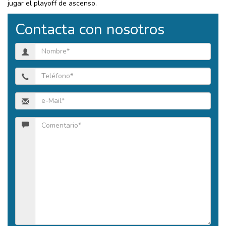
jugar el playoff de ascenso.
Contacta con nosotros