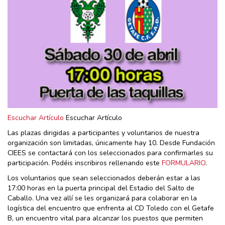
Escuchar Artículo
Escuchar Artículo
Las plazas dirigidas a participantes y voluntarios de nuestra
organización son limitadas, únicamente hay 10. Desde Fundación
CIEES se contactará con los seleccionados para confirmarles su
participación. Podéis inscribiros rellenando este
FORMULARIO
.
Los voluntarios que sean seleccionados deberán estar a las
17:00 horas en la puerta principal del Estadio del Salto de
Caballo. Una vez allí se les organizará para colaborar en la
logística del encuentro que enfrenta al CD Toledo con el Getafe
B, un encuentro vital para alcanzar los puestos que permiten