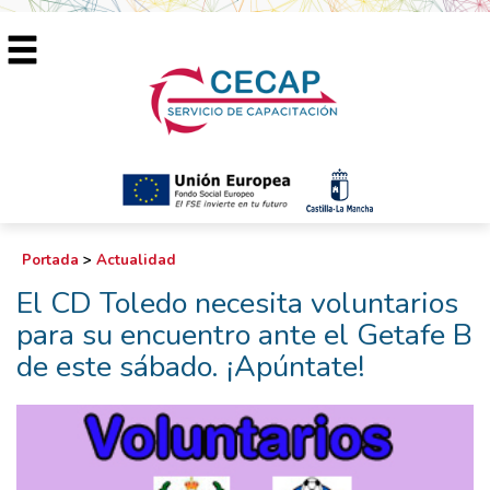
Portada
>
Actualidad
El CD Toledo necesita voluntarios
para su encuentro ante el Getafe B
de este sábado. ¡Apúntate!