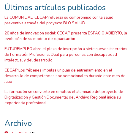
Últimos artículos publicados
La COMUNIDAD CECAP refuerza su compromiso con la salud
preventiva a través del proyecto BLO SALUD
20 años de innovación social: CECAP presenta ESPACIO ABIERTO, la
evolución de su modelo de capacitación
FUTUREMPLEO abre el plazo de inscripción a siete nuevos itinerarios
de Formación Profesional Dual para personas con discapacidad
intelectual y del desarrollo
CECAP Los Yébenes impulsa un plan de entrenamiento en el
desarrollo de competencias socioemocionales durante este mes de
Julio
La formación se convierte en empleo: el alumnado del proyecto de
Digitalización y Gestión Documental del Archivo Regional inicia su
experiencia profesional
Archivo