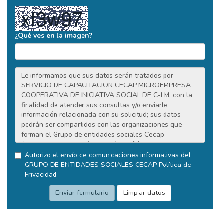
¿Qué ves en la imagen?
Autorizo el envío de comunicaciones informativas del
GRUPO DE ENTIDADES SOCIALES CECAP
Política de
Privacidad