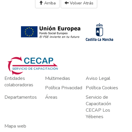
Arriba
Volver Atrás
Entidades
Multimedias
Aviso Legal
colaboradoras
Política Privacidad
Política Cookies
Departamentos
Áreas
Servicio de
Capacitación
CECAP Los
Yébenes
Mapa web