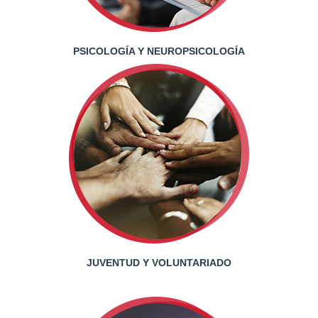
PSICOLOGÍA Y NEUROPSICOLOGÍA
JUVENTUD Y VOLUNTARIADO