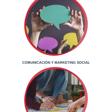
COMUNICACIÓN Y MARKETING SOCIAL