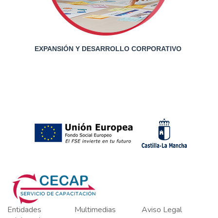
EXPANSIÓN Y DESARROLLO CORPORATIVO
Entidades
Multimedias
Aviso Legal