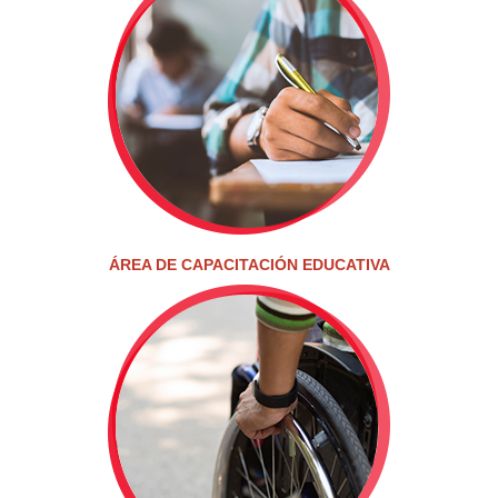
ÁREA DE CAPACITACIÓN EDUCATIVA