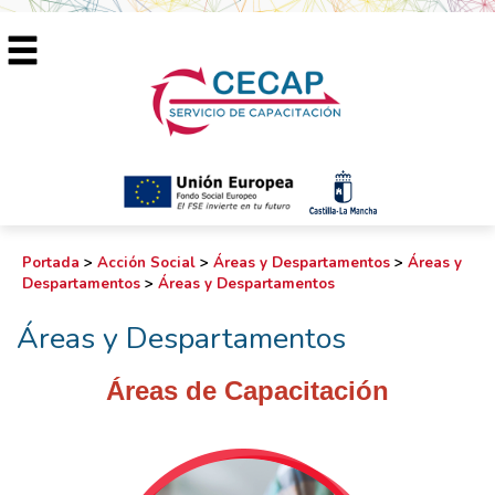
Portada
>
Acción Social
>
Áreas y Despartamentos
>
Áreas y
Despartamentos
>
Áreas y Despartamentos
Áreas y Despartamentos
Áreas de Capacitación