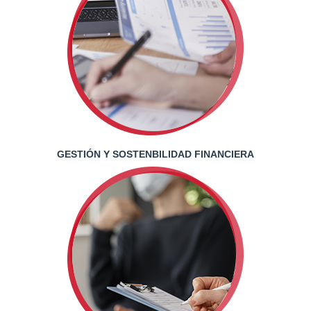
GESTIÓN Y SOSTENBILIDAD FINANCIERA