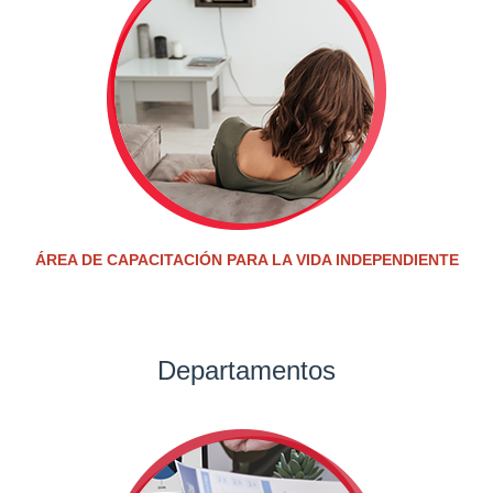
ÁREA DE CAPACITACIÓN PARA LA VIDA INDEPENDIENTE
Departamentos