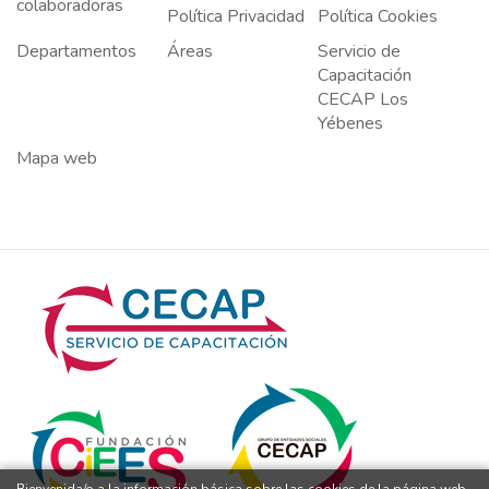
colaboradoras
Política Privacidad
Política Cookies
Departamentos
Áreas
Servicio de
Capacitación
CECAP Los
Yébenes
Mapa web