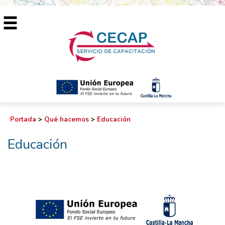
Portada
>
Qué hacemos
>
Educación
Educación