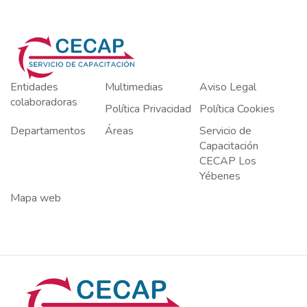
Entidades
Multimedias
Aviso Legal
colaboradoras
Política Privacidad
Política Cookies
Departamentos
Áreas
Servicio de
Capacitación
CECAP Los
Yébenes
Mapa web