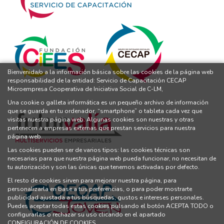
Bienvenida/o a la información básica sobre las cookies de la página web
responsabilidad de la entidad: Servicio de Capacitación CECAP
Microempresa Cooperativa de Iniciativa Social de C-LM,
Una cookie o galleta informática es un pequeño archivo de información
que se guarda en tu ordenador, “smartphone” o tableta cada vez que
visitas nuestra página web. Algunas cookies son nuestras y otras
pertenecen a empresas externas que prestan servicios para nuestra
página web.
Las cookies pueden ser de varios tipos: las cookies técnicas son
necesarias para que nuestra página web pueda funcionar, no necesitan de
tu autorización y son las únicas que tenemos activadas por defecto.
El resto de cookies sirven para mejorar nuestra página, para
personalizarla en base a tus preferencias, o para poder mostrarte
publicidad ajustada a tus búsquedas, gustos e intereses personales.
Puedes aceptar todas estas cookies pulsando el botón ACEPTA TODO o
configurarlas o rechazar su uso clicando en el apartado
CONFIGURACIÓN DE COOKIES.