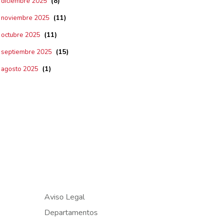
(8)
diciembre 2025
(11)
noviembre 2025
(11)
octubre 2025
(15)
septiembre 2025
(1)
agosto 2025
Aviso Legal
Departamentos