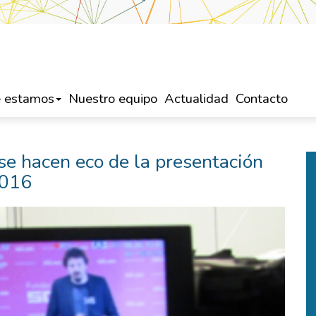
 estamos
Nuestro equipo
Actualidad
Contacto
se hacen eco de la presentación
2016