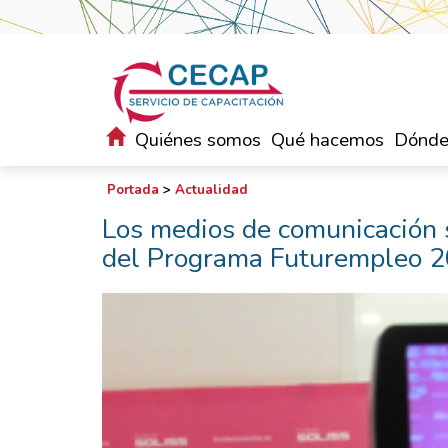
Quiénes somos
Qué hacemos
Dónde
Portada
>
Actualidad
Los medios de comunicación 
del Programa Futurempleo 