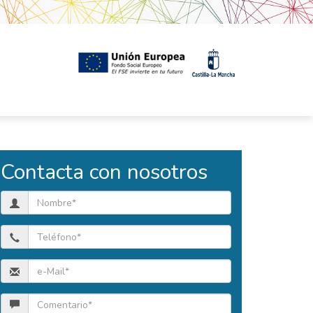
Contacta con nosotros