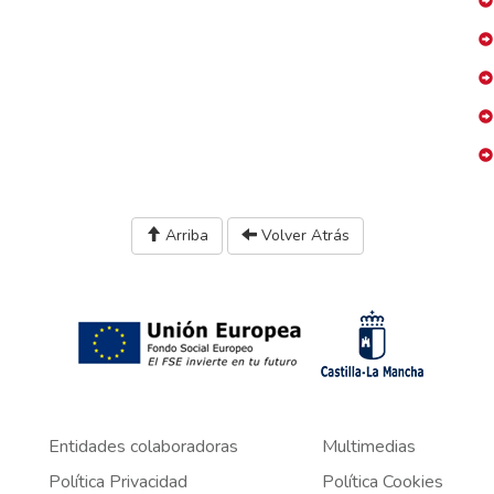
Arriba
Volver Atrás
Entidades colaboradoras
Multimedias
Política Privacidad
Política Cookies