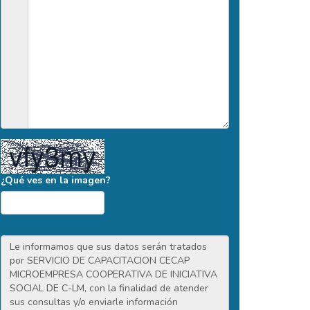
¿Qué ves en la imagen?