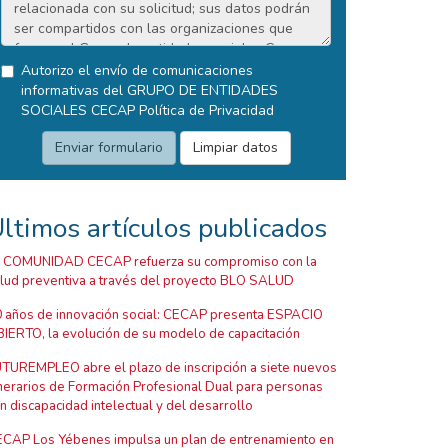
Autorizo el envío de comunicaciones
informativas del GRUPO DE ENTIDADES
SOCIALES CECAP
Política de Privacidad
ltimos artículos publicados
 COMUNIDAD CECAP refuerza su compromiso con la
lud preventiva a través del proyecto BLO SALUD
 años de innovación social: CECAP presenta ESPACIO
IERTO, la evolución de su modelo de capacitación
TUREMPLEO abre el plazo de inscripción a siete nuevos
inerarios de Formación Profesional Dual para personas
n discapacidad intelectual y del desarrollo
CAP Los Yébenes impulsa un plan de entrenamiento en