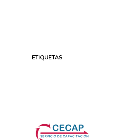
ETIQUETAS