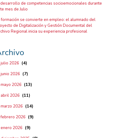
 desarrollo de competencias socioemocionales durante
te mes de Julio
 formación se convierte en empleo: el alumnado del
oyecto de Digitalización y Gestión Documental del
chivo Regional inicia su experiencia profesional
rchivo
(4)
julio 2026
(7)
junio 2026
(13)
mayo 2026
(11)
abril 2026
(14)
marzo 2026
(9)
febrero 2026
(9)
enero 2026