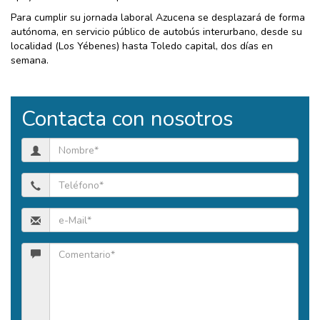
Para cumplir su jornada laboral Azucena se desplazará de forma
autónoma, en servicio público de autobús interurbano, desde su
localidad (Los Yébenes) hasta Toledo capital, dos días en
semana.
Contacta con nosotros