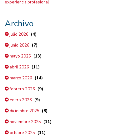
experiencia profesional
Archivo
(4)
julio 2026
(7)
junio 2026
(13)
mayo 2026
(11)
abril 2026
(14)
marzo 2026
(9)
febrero 2026
(9)
enero 2026
(8)
diciembre 2025
(11)
noviembre 2025
(11)
octubre 2025