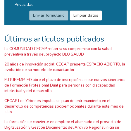
Privacidad
Últimos artículos publicados
La COMUNIDAD CECAP refuerza su compromiso con la salud
preventiva a través del proyecto BLO SALUD
20 años de innovación social: CECAP presenta ESPACIO ABIERTO, la
evolución de su modelo de capacitación
FUTUREMPLEO abre el plazo de inscripción a siete nuevos itinerarios
de Formación Profesional Dual para personas con discapacidad
intelectual y del desarrollo
CECAP Los Yébenes impulsa un plan de entrenamiento en el
desarrollo de competencias socioemocionales durante este mes de
Julio
La formación se convierte en empleo: el alumnado del proyecto de
Digitalización y Gestión Documental del Archivo Regional inicia su