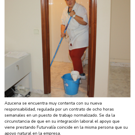
Azucena se encuentra muy contenta con su nueva
responsabilidad, regulada por un contrato de ocho horas
semanales en un puesto de trabajo normalizado. Se da la
circunstancia de que en su integración laboral el apoyo que
viene prestando Futurvalía coincide en la misma persona que su
apoyo natural en la empresa.