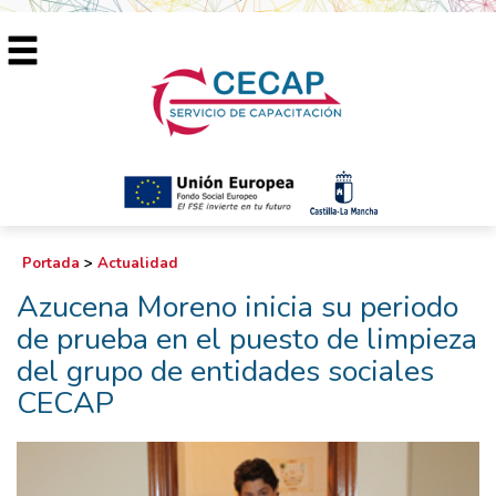
Portada
>
Actualidad
Azucena Moreno inicia su periodo
de prueba en el puesto de limpieza
del grupo de entidades sociales
CECAP