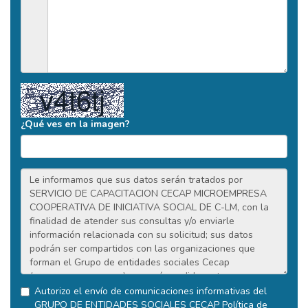
¿Qué ves en la imagen?
Autorizo el envío de comunicaciones informativas del
GRUPO DE ENTIDADES SOCIALES CECAP
Política de