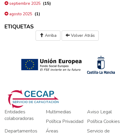
(15)
septiembre 2025
(1)
agosto 2025
ETIQUETAS
Arriba
Volver Atrás
Entidades
Multimedias
Aviso Legal
colaboradoras
Política Privacidad
Política Cookies
Departamentos
Áreas
Servicio de