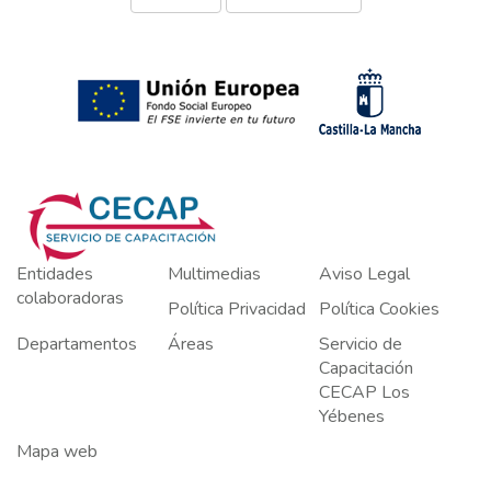
Entidades
Multimedias
Aviso Legal
colaboradoras
Política Privacidad
Política Cookies
Departamentos
Áreas
Servicio de
Capacitación
CECAP Los
Yébenes
Mapa web