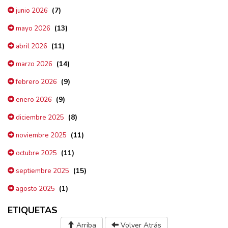
(7)
junio 2026
(13)
mayo 2026
(11)
abril 2026
(14)
marzo 2026
(9)
febrero 2026
(9)
enero 2026
(8)
diciembre 2025
(11)
noviembre 2025
(11)
octubre 2025
(15)
septiembre 2025
(1)
agosto 2025
ETIQUETAS
Arriba
Volver Atrás