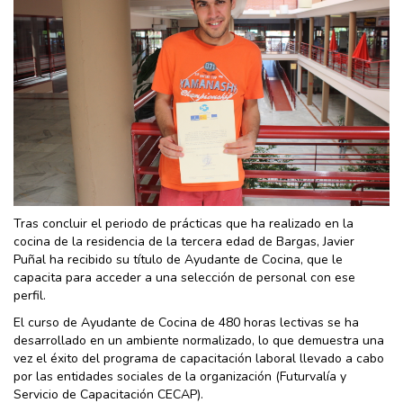
Tras concluir el periodo de prácticas que ha realizado en la
cocina de la residencia de la tercera edad de Bargas, Javier
Puñal ha recibido su título de Ayudante de Cocina, que le
capacita para acceder a una selección de personal con ese
perfil.
El curso de Ayudante de Cocina de 480 horas lectivas se ha
desarrollado en un ambiente normalizado, lo que demuestra una
vez el éxito del programa de capacitación laboral llevado a cabo
por las entidades sociales de la organización (Futurvalía y
Servicio de Capacitación CECAP).