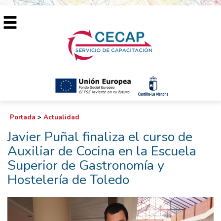
Portada
>
Actualidad
Javier Puñal finaliza el curso de
Auxiliar de Cocina en la Escuela
Superior de Gastronomía y
Hostelería de Toledo