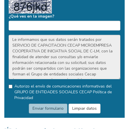
¿Qué ves en la imagen?
Autorizo el envío de comunicaciones informativas del
GRUPO DE ENTIDADES SOCIALES CECAP
Política de
Privacidad