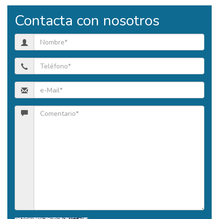
Contacta con nosotros