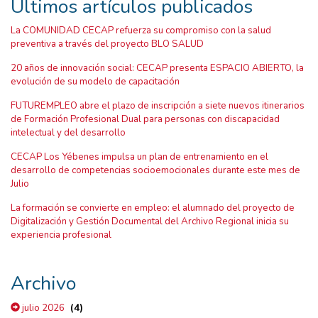
Últimos artículos publicados
La COMUNIDAD CECAP refuerza su compromiso con la salud
preventiva a través del proyecto BLO SALUD
20 años de innovación social: CECAP presenta ESPACIO ABIERTO, la
evolución de su modelo de capacitación
FUTUREMPLEO abre el plazo de inscripción a siete nuevos itinerarios
de Formación Profesional Dual para personas con discapacidad
intelectual y del desarrollo
CECAP Los Yébenes impulsa un plan de entrenamiento en el
desarrollo de competencias socioemocionales durante este mes de
Julio
La formación se convierte en empleo: el alumnado del proyecto de
Digitalización y Gestión Documental del Archivo Regional inicia su
experiencia profesional
Archivo
(4)
julio 2026