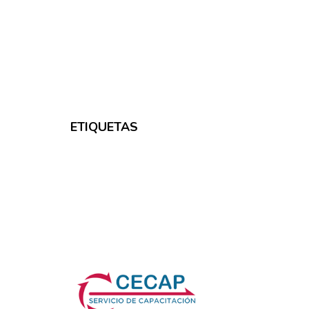
ETIQUETAS