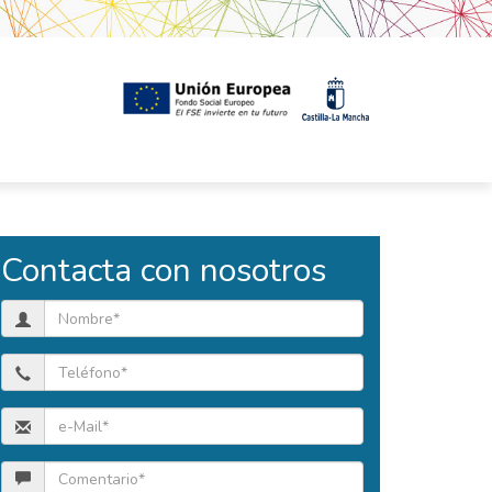
Contacta con nosotros