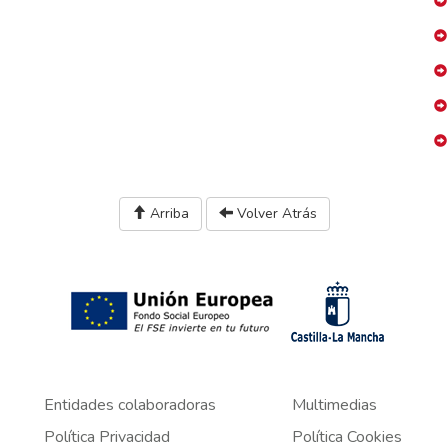
Arriba
Volver Atrás
Entidades colaboradoras
Multimedias
Política Privacidad
Política Cookies