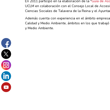
En 2011 participó en la elaboración de la "
Guía de As
UCLM en colaboración con el Consejo Local de Accesib
Ciencias Sociales de Talavera de la Reina y el Ayunta
Además cuenta con experiencia en el ámbito empresar
Calidad y Medio Ambiente, ámbitos en los que trabajó 
y Medio Ambiente.