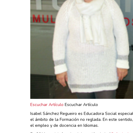
Escuchar Artículo
Escuchar Artículo
Isabel Sánchez Regueiro es Educadora Social especialis
el ámbito de la Formación no reglada. En este sentid
el empleo y de docencia en Idiomas.