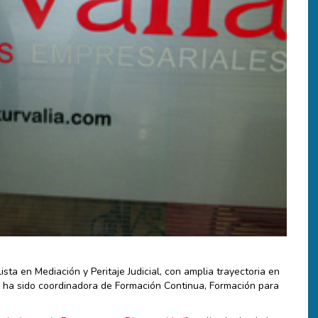
ta en Mediación y Peritaje Judicial, con amplia trayectoria en
o, ha sido coordinadora de Formación Continua, Formación para