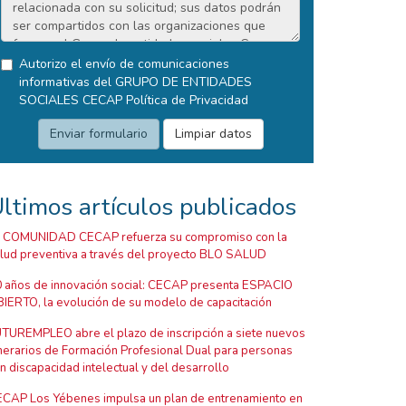
Autorizo el envío de comunicaciones
informativas del GRUPO DE ENTIDADES
SOCIALES CECAP
Política de Privacidad
ltimos artículos publicados
 COMUNIDAD CECAP refuerza su compromiso con la
lud preventiva a través del proyecto BLO SALUD
 años de innovación social: CECAP presenta ESPACIO
IERTO, la evolución de su modelo de capacitación
TUREMPLEO abre el plazo de inscripción a siete nuevos
inerarios de Formación Profesional Dual para personas
n discapacidad intelectual y del desarrollo
CAP Los Yébenes impulsa un plan de entrenamiento en