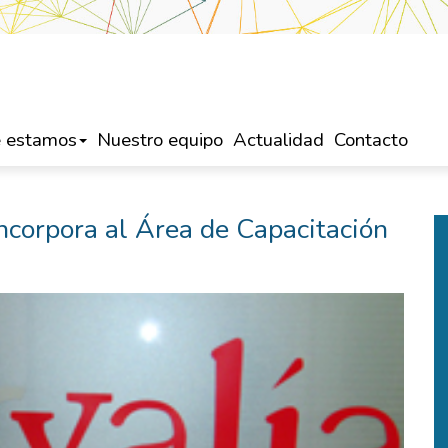
 estamos
Nuestro equipo
Actualidad
Contacto
ncorpora al Área de Capacitación