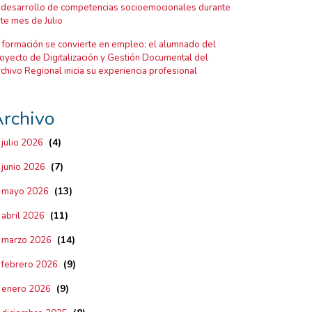
 desarrollo de competencias socioemocionales durante
te mes de Julio
 formación se convierte en empleo: el alumnado del
oyecto de Digitalización y Gestión Documental del
chivo Regional inicia su experiencia profesional
rchivo
(4)
julio 2026
(7)
junio 2026
(13)
mayo 2026
(11)
abril 2026
(14)
marzo 2026
(9)
febrero 2026
(9)
enero 2026