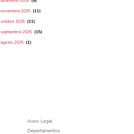
(8)
diciembre 2025
(11)
noviembre 2025
(11)
octubre 2025
(15)
septiembre 2025
(1)
agosto 2025
Aviso Legal
Departamentos