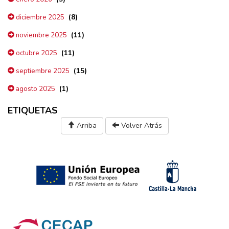
(8)
diciembre 2025
(11)
noviembre 2025
(11)
octubre 2025
(15)
septiembre 2025
(1)
agosto 2025
ETIQUETAS
Arriba
Volver Atrás