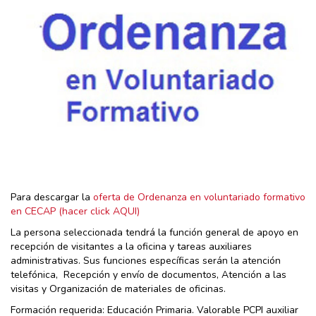
Para descargar la
oferta de Ordenanza en voluntariado formativo
en CECAP (hacer click AQUI)
La persona seleccionada tendrá la función general de apoyo en
recepción de visitantes a la oficina y tareas auxiliares
administrativas. Sus funciones específicas serán la atención
telefónica, Recepción y envío de documentos, Atención a las
visitas y Organización de materiales de oficinas.
Formación requerida: Educación Primaria. Valorable PCPI auxiliar