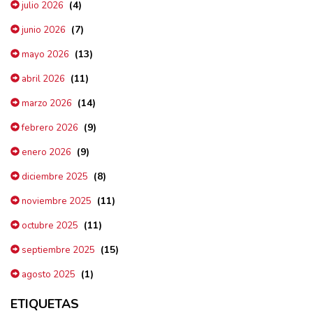
(4)
julio 2026
(7)
junio 2026
(13)
mayo 2026
(11)
abril 2026
(14)
marzo 2026
(9)
febrero 2026
(9)
enero 2026
(8)
diciembre 2025
(11)
noviembre 2025
(11)
octubre 2025
(15)
septiembre 2025
(1)
agosto 2025
ETIQUETAS