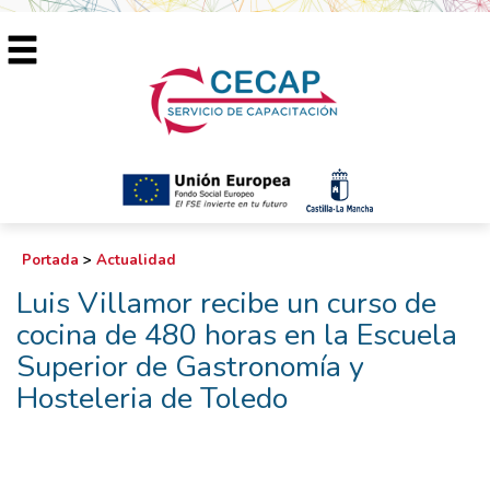
Portada
>
Actualidad
Luis Villamor recibe un curso de
cocina de 480 horas en la Escuela
Superior de Gastronomía y
Hosteleria de Toledo