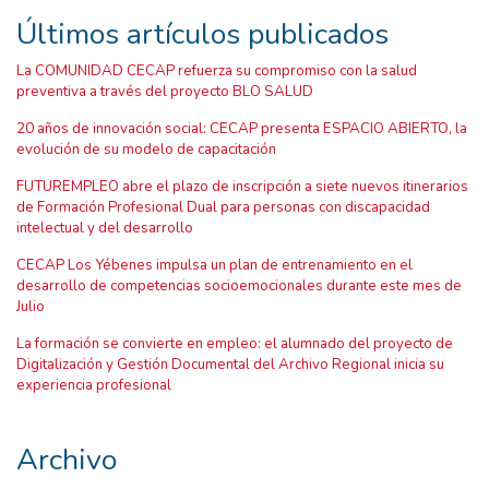
Últimos artículos publicados
La COMUNIDAD CECAP refuerza su compromiso con la salud
preventiva a través del proyecto BLO SALUD
20 años de innovación social: CECAP presenta ESPACIO ABIERTO, la
evolución de su modelo de capacitación
FUTUREMPLEO abre el plazo de inscripción a siete nuevos itinerarios
de Formación Profesional Dual para personas con discapacidad
intelectual y del desarrollo
CECAP Los Yébenes impulsa un plan de entrenamiento en el
desarrollo de competencias socioemocionales durante este mes de
Julio
La formación se convierte en empleo: el alumnado del proyecto de
Digitalización y Gestión Documental del Archivo Regional inicia su
experiencia profesional
Archivo