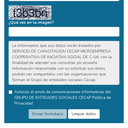
¿Qué ves en la imagen?
Autorizo el envío de comunicaciones informativas del
GRUPO DE ENTIDADES SOCIALES CECAP
Política de
Privacidad