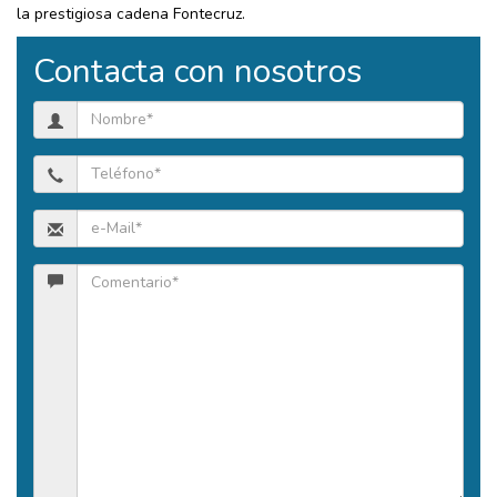
la prestigiosa cadena Fontecruz.
Contacta con nosotros