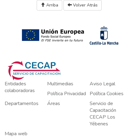
Arriba
Volver Atrás
Entidades
Multimedias
Aviso Legal
colaboradoras
Política Privacidad
Política Cookies
Departamentos
Áreas
Servicio de
Capacitación
CECAP Los
Yébenes
Mapa web