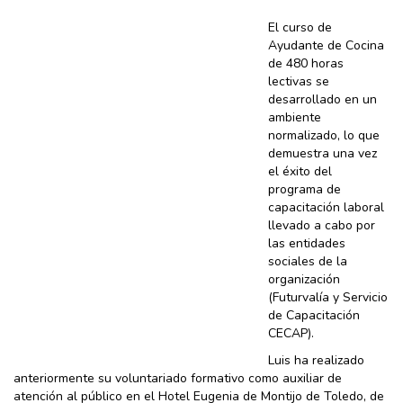
El curso de
Ayudante de Cocina
de 480 horas
lectivas se
desarrollado en un
ambiente
normalizado, lo que
demuestra una vez
el éxito del
programa de
capacitación laboral
llevado a cabo por
las entidades
sociales de la
organización
(Futurvalía y Servicio
de Capacitación
CECAP).
Luis ha realizado
anteriormente su voluntariado formativo como auxiliar de
atención al público en el Hotel Eugenia de Montijo de Toledo, de