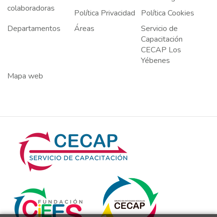
colaboradoras
Política Privacidad
Política Cookies
Departamentos
Áreas
Servicio de
Capacitación
CECAP Los
Yébenes
Mapa web