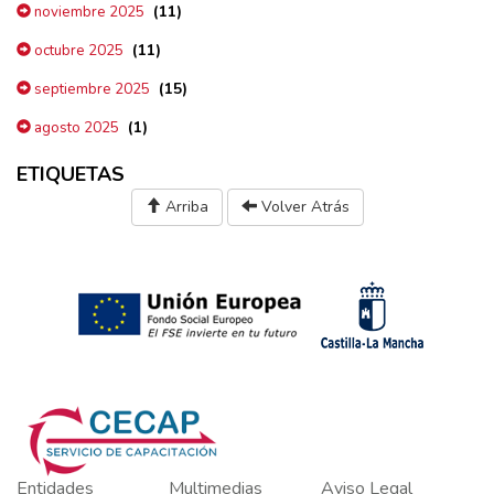
(11)
noviembre 2025
(11)
octubre 2025
(15)
septiembre 2025
(1)
agosto 2025
ETIQUETAS
Arriba
Volver Atrás
Entidades
Multimedias
Aviso Legal