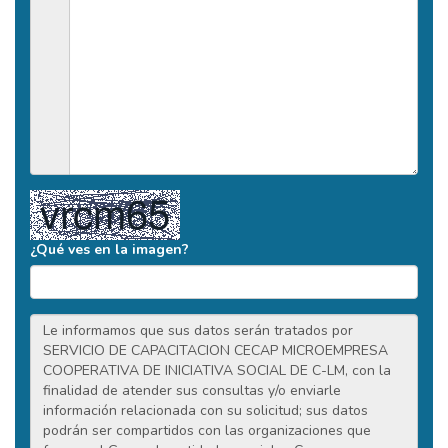
¿Qué ves en la imagen?