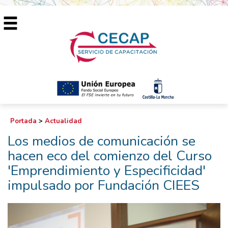
Portada
>
Actualidad
Los medios de comunicación se
hacen eco del comienzo del Curso
'Emprendimiento y Especificidad'
impulsado por Fundación CIEES