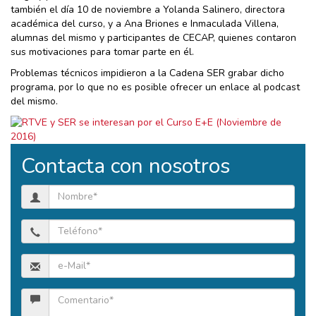
también el día 10 de noviembre a Yolanda Salinero, directora
académica del curso, y a Ana Briones e Inmaculada Villena,
alumnas del mismo y participantes de CECAP, quienes contaron
sus motivaciones para tomar parte en él.
Problemas técnicos impidieron a la Cadena SER grabar dicho
programa, por lo que no es posible ofrecer un enlace al podcast
del mismo.
Contacta con nosotros