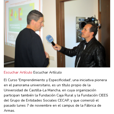
Escuchar Artículo
Escuchar Artículo
El Curso 'Emprendimiento y Especificidad', una iniciativa pionera
en el panorama universitario, es un título propio de la
Universidad de Castilla-La Mancha, en cuya organización
participan también la Fundación Caja Rural y la Fundación CIEES
del Grupo de Entidades Sociales CECAP, y que comenzó el
pasado lunes 7 de noviembre en el campus de la Fábrica de
Armas.