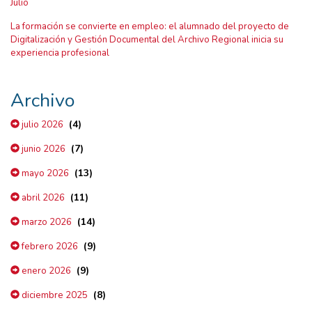
Julio
La formación se convierte en empleo: el alumnado del proyecto de
Digitalización y Gestión Documental del Archivo Regional inicia su
experiencia profesional
Archivo
(4)
julio 2026
(7)
junio 2026
(13)
mayo 2026
(11)
abril 2026
(14)
marzo 2026
(9)
febrero 2026
(9)
enero 2026
(8)
diciembre 2025