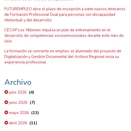
FUTUREMPLEO abre el plazo de inscripción a siete nuevos itinerarios
de Formación Profesional Dual para personas con discapacidad
intelectual y del desarrollo
CECAP Los Yébenes impulsa un plan de entrenamiento en el
desarrollo de competencias socioemocionales durante este mes de
Julio
La formación se convierte en empleo: el alumnado del proyecto de
Digitalización y Gestión Documental del Archivo Regional inicia su
experiencia profesional
Archivo
(4)
julio 2026
(7)
junio 2026
(13)
mayo 2026
(11)
abril 2026