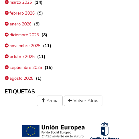
(14)
marzo 2026
(9)
febrero 2026
(9)
enero 2026
(8)
diciembre 2025
(11)
noviembre 2025
(11)
octubre 2025
(15)
septiembre 2025
(1)
agosto 2025
ETIQUETAS
Arriba
Volver Atrás