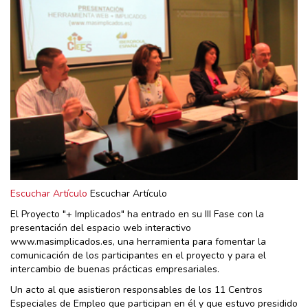
Escuchar Artículo
Escuchar Artículo
El Proyecto "+ Implicados" ha entrado en su III Fase con la
presentación del espacio web interactivo
www.masimplicados.es, una herramienta para fomentar la
comunicación de los participantes en el proyecto y para el
intercambio de buenas prácticas empresariales.
Un acto al que asistieron responsables de los 11 Centros
Especiales de Empleo que participan en él y que estuvo presidido