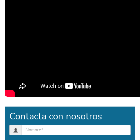
Contacta con nosotros