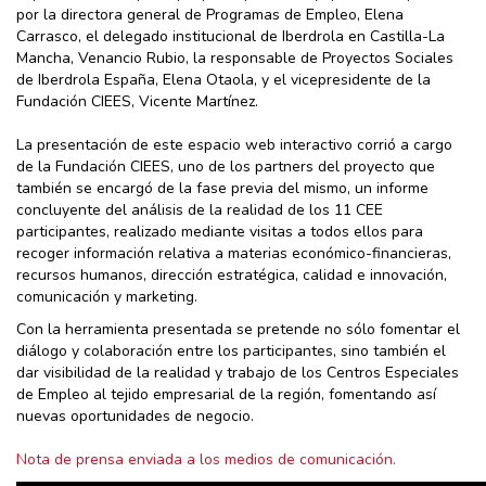
por la directora general de Programas de Empleo, Elena
Carrasco, el delegado institucional de Iberdrola en Castilla-La
Mancha, Venancio Rubio, la responsable de Proyectos Sociales
de Iberdrola España, Elena Otaola, y el vicepresidente de la
Fundación CIEES, Vicente Martínez.
La presentación de este espacio web interactivo corrió a cargo
de la Fundación CIEES, uno de los partners del proyecto que
también se encargó de la fase previa del mismo, un informe
concluyente del análisis de la realidad de los 11 CEE
participantes, realizado mediante visitas a todos ellos para
recoger información relativa a materias económico-financieras,
recursos humanos, dirección estratégica, calidad e innovación,
comunicación y marketing.
Con la herramienta presentada se pretende no sólo fomentar el
diálogo y colaboración entre los participantes, sino también el
dar visibilidad de la realidad y trabajo de los Centros Especiales
de Empleo al tejido empresarial de la región, fomentando así
nuevas oportunidades de negocio.
Nota de prensa enviada a los medios de comunicación.