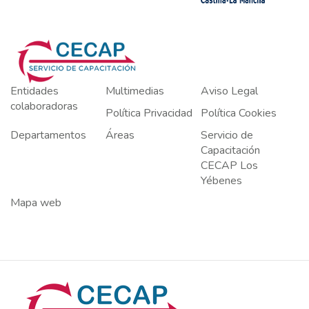
Entidades
Multimedias
Aviso Legal
colaboradoras
Política Privacidad
Política Cookies
Departamentos
Áreas
Servicio de
Capacitación
CECAP Los
Yébenes
Mapa web