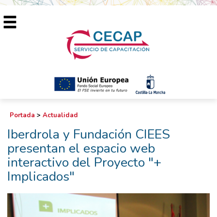
Portada
>
Actualidad
Iberdrola y Fundación CIEES
presentan el espacio web
interactivo del Proyecto "+
Implicados"