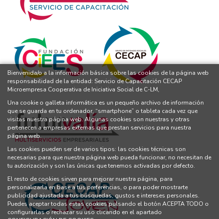
Bienvenida/o a la información básica sobre las cookies de la página web
responsabilidad de la entidad: Servicio de Capacitación CECAP
Microempresa Cooperativa de Iniciativa Social de C-LM,
Una cookie o galleta informática es un pequeño archivo de información
que se guarda en tu ordenador, “smartphone” o tableta cada vez que
visitas nuestra página web. Algunas cookies son nuestras y otras
pertenecen a empresas externas que prestan servicios para nuestra
página web.
Las cookies pueden ser de varios tipos: las cookies técnicas son
necesarias para que nuestra página web pueda funcionar, no necesitan de
tu autorización y son las únicas que tenemos activadas por defecto.
El resto de cookies sirven para mejorar nuestra página, para
personalizarla en base a tus preferencias, o para poder mostrarte
publicidad ajustada a tus búsquedas, gustos e intereses personales.
Puedes aceptar todas estas cookies pulsando el botón ACEPTA TODO o
configurarlas o rechazar su uso clicando en el apartado