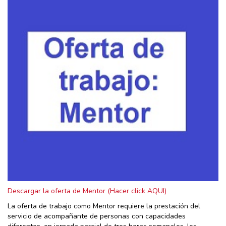
Descargar la oferta de Mentor (Hacer click AQUI)
La oferta de trabajo como Mentor requiere la prestación del
servicio de acompañante de personas con capacidades