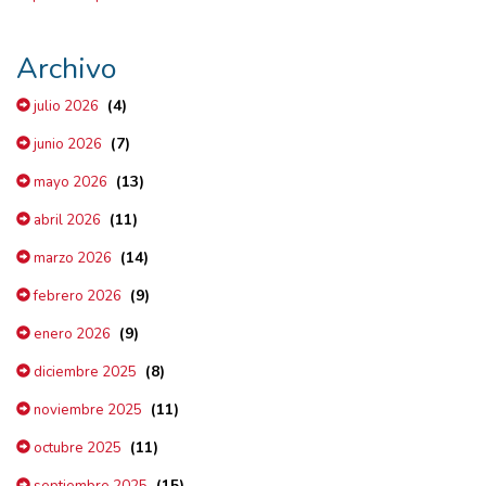
Archivo
(4)
julio 2026
(7)
junio 2026
(13)
mayo 2026
(11)
abril 2026
(14)
marzo 2026
(9)
febrero 2026
(9)
enero 2026
(8)
diciembre 2025
(11)
noviembre 2025
(11)
octubre 2025
(15)
septiembre 2025