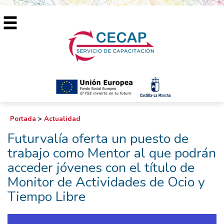
Portada
>
Actualidad
Futurvalía oferta un puesto de
trabajo como Mentor al que podrán
acceder jóvenes con el título de
Monitor de Actividades de Ocio y
Tiempo Libre