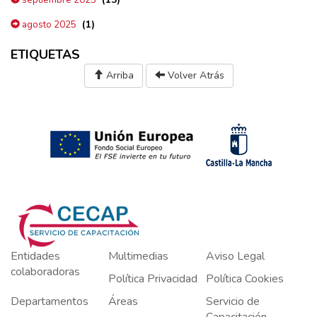
(1)
agosto 2025
ETIQUETAS
Arriba
Volver Atrás
Entidades
Multimedias
Aviso Legal
colaboradoras
Política Privacidad
Política Cookies
Departamentos
Áreas
Servicio de
Capacitación