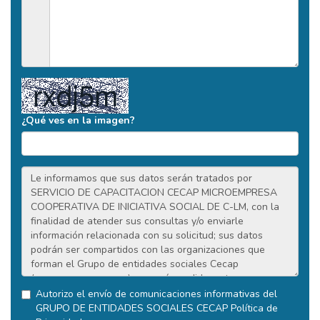
¿Qué ves en la imagen?
Autorizo el envío de comunicaciones informativas del
GRUPO DE ENTIDADES SOCIALES CECAP
Política de