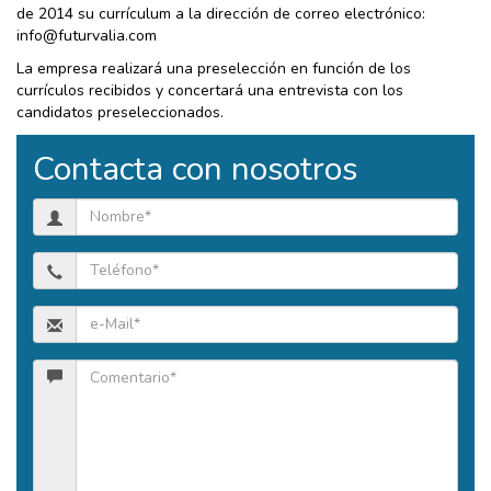
de 2014 su currículum a la dirección de correo electrónico:
info@futurvalia.com
La empresa realizará una preselección en función de los
currículos recibidos y concertará una entrevista con los
candidatos preseleccionados.
Contacta con nosotros