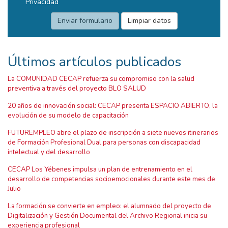
Privacidad
Últimos artículos publicados
La COMUNIDAD CECAP refuerza su compromiso con la salud
preventiva a través del proyecto BLO SALUD
20 años de innovación social: CECAP presenta ESPACIO ABIERTO, la
evolución de su modelo de capacitación
FUTUREMPLEO abre el plazo de inscripción a siete nuevos itinerarios
de Formación Profesional Dual para personas con discapacidad
intelectual y del desarrollo
CECAP Los Yébenes impulsa un plan de entrenamiento en el
desarrollo de competencias socioemocionales durante este mes de
Julio
La formación se convierte en empleo: el alumnado del proyecto de
Digitalización y Gestión Documental del Archivo Regional inicia su
experiencia profesional